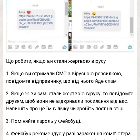
Що робити, якщо ви стали жертвою вірусу
1. Якщо ви отримали СМС з вірусною розсилкою,
повідомте відправнику, що від нього йде спам.
2. Якщо ж ви самі стали жертвою вірусу, то повідомте
друзям, щоб вони не відкривали посилання від вас.
Напишіть про це їм в лічку чи зробіть пост на стіні.
3. Поміняйте пароль у Фейсбуці.
4. Фейсбук рекомендує у разі зараження комп’ютера