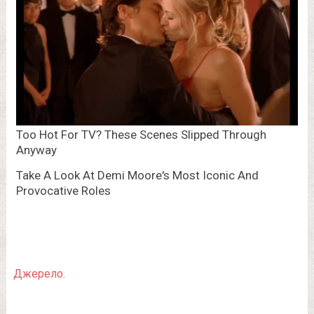
Джерело.