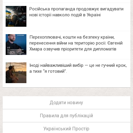
Російська пропаганда продовжує вигадувати
нові історії навколо подій в Україні
Перехоплювачі, кошти на безпеку країни,
перенесення війни на територію росії: Євгеній
Хмара озвучив пріоритети для дипломатів
Іноді найважливіший вибір — це не гучний крок,
а тихе “я готовий”.
Додати новину
Правила для публікацій
Український Простір