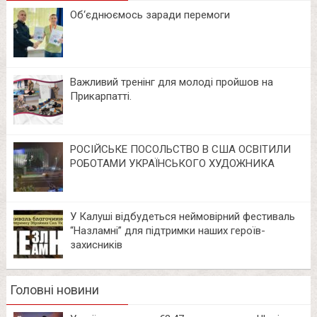
Об‘єднюємось заради перемоги
Важливий тренінг для молоді пройшов на
Прикарпатті.
РОСІЙСЬКЕ ПОСОЛЬСТВО В США ОСВІТИЛИ
РОБОТАМИ УКРАЇНСЬКОГО ХУДОЖНИКА
У Калуші відбудеться неймовірний фестиваль
“Назламні” для підтримки наших героїв-
захисників
Головні новини