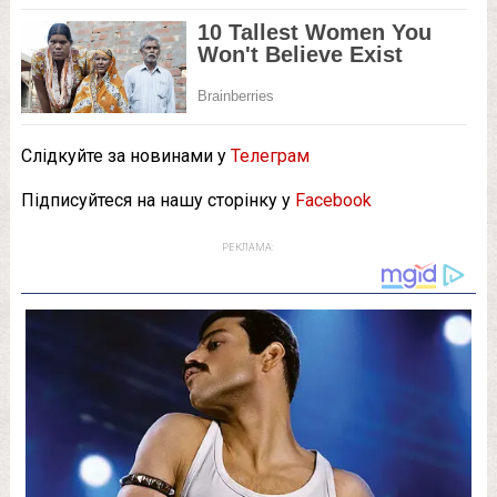
Слідкуйте за новинами у
Телеграм
Підписуйтеся на нашу сторінку у
Facebook
РЕКЛАМА: