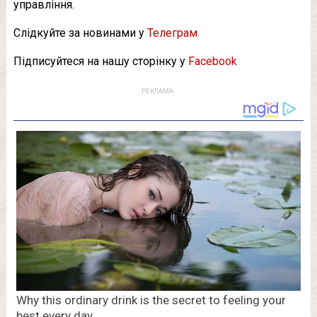
управління.
Слідкуйте за новинами у
Телеграм
Підписуйтеся на нашу сторінку у
Facebook
РЕКЛАМА: