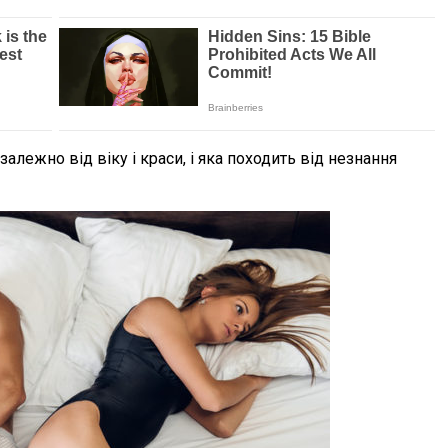
залежно від віку і краси, і яка походить від незнання