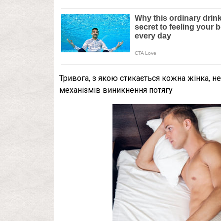
Тривога, з якою стикається кожна жінка, не
механізмів виникнення потягу