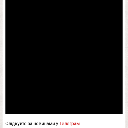
Слідкуйте за новинами у
Телеграм