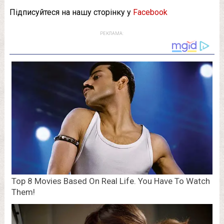
Підписуйтеся на нашу сторінку у
Facebook
РЕКЛАМА: