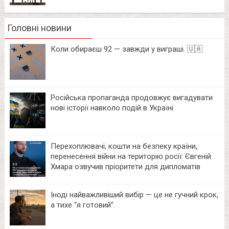
Головні новини
Коли обираєш 92 — завжди у виграші. 🇺🇦
Російська пропаганда продовжує вигадувати
нові історії навколо подій в Україні
Перехоплювачі, кошти на безпеку країни,
перенесення війни на територію росії: Євгеній
Хмара озвучив пріоритети для дипломатів
Іноді найважливіший вибір — це не гучний крок,
а тихе “я готовий”.