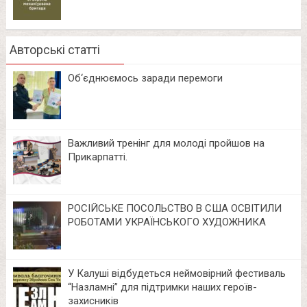
Авторські статті
Об‘єднюємось заради перемоги
Важливий тренінг для молоді пройшов на
Прикарпатті.
РОСІЙСЬКЕ ПОСОЛЬСТВО В США ОСВІТИЛИ
РОБОТАМИ УКРАЇНСЬКОГО ХУДОЖНИКА
У Калуші відбудеться неймовірний фестиваль
“Назламні” для підтримки наших героїв-
захисників