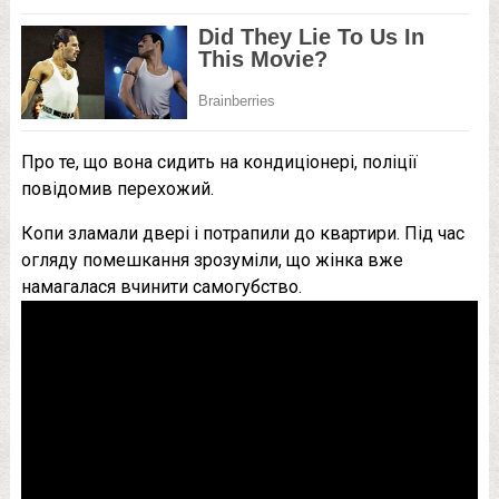
Про те, що вона сидить на кондиціонері, поліції
повідомив перехожий.
Копи зламали двері і потрапили до квартири. Під час
огляду помешкання зрозуміли, що жінка вже
намагалася вчинити самогубство.