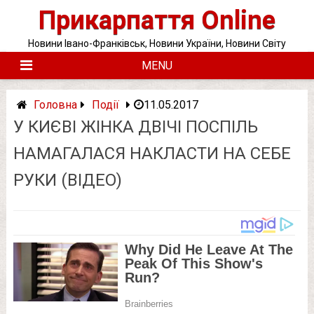
Skip
Прикарпаття Online
to
content
Новини Івано-Франківськ, Новини України, Новини Світу
MENU
Головна
Події
11.05.2017
У КИЄВІ ЖІНКА ДВІЧІ ПОСПІЛЬ
НАМАГАЛАСЯ НАКЛАСТИ НА СЕБЕ
РУКИ (ВІДЕО)