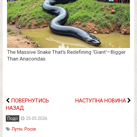
ПОВЕРНУТИСЬ
НАСТУПНА НОВИНА
НАЗАД
Події
25.05.2026
Путін
,
Росія