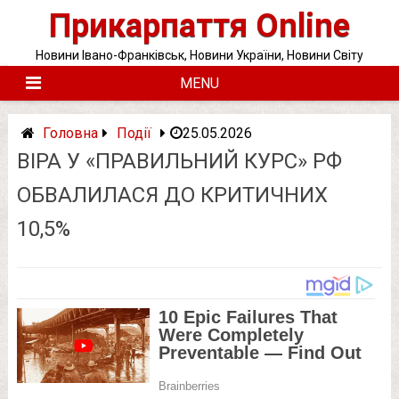
Skip
Прикарпаття Online
to
content
Новини Івано-Франківськ, Новини України, Новини Світу
MENU
Головна
Події
25.05.2026
ВІРА У «ПРАВИЛЬНИЙ КУРС» РФ
ОБВАЛИЛАСЯ ДО КРИТИЧНИХ
10,5%