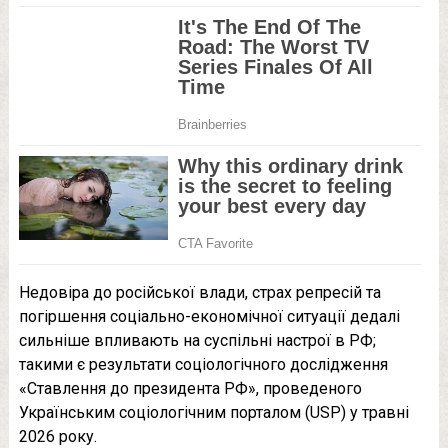
Недовіра до російської влади, страх репресій та
погіршення соціально-економічної ситуації дедалі
сильніше впливають на суспільні настрої в РФ;
такими є результати соціологічного дослідження
«Ставлення до президента РФ», проведеного
Українським соціологічним порталом (USP) у травні
2026 року.