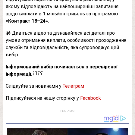
якому відповідають на найпоширеніші запитання
щодо виплати в 1 мільйон гривень за програмою
«Контракт 18–24»
.
📹 Дивіться відео та дізнавайтеся всі деталі про
умови отримання виплати, особливості проходження
служби та відповідальність, яка супроводжує цей
вибір.
Інформований вибір починається з перевіреної
інформації.
🇺🇦
Слідкуйте за новинами у
Телеграм
Підписуйтеся на нашу сторінку у
Facebook
РЕКЛАМА: