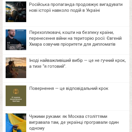
Російська пропаганда продовжує вигадувати
нові історії навколо подій в Україні
Перехоплювачі, кошти на безпеку країни,
перенесення війни на територію росії: Євгеній
Хмара озвучив пріоритети для дипломатів
Іноді найважливіший вибір — це не гучний крок,
а тихе “я готовий”.
Повернення — це відповідальний крок
Чужими руками: як Москва століттями
вигравала там, де українці програвали один
одному