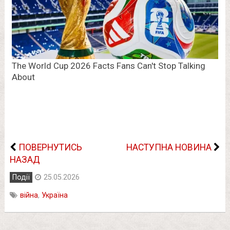
ПОВЕРНУТИСЬ
НАСТУПНА НОВИНА
НАЗАД
Події
25.05.2026
війна
,
Україна