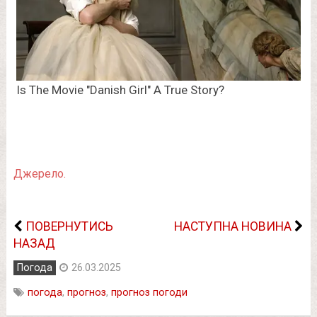
Джерело.
ПОВЕРНУТИСЬ
НАСТУПНА НОВИНА
НАЗАД
Погода
26.03.2025
погода
,
прогноз
,
прогноз погоди