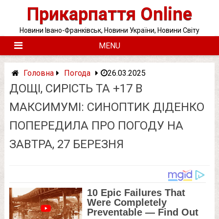
Skip
Прикарпаття Online
to
content
Новини Івано-Франківськ, Новини України, Новини Світу
MENU
Головна
Погода
26.03.2025
ДОЩІ, СИРІСТЬ ТА +17 В
МАКСИМУМІ: СИНОПТИК ДІДЕНКО
ПОПЕРЕДИЛА ПРО ПОГОДУ НА
ЗАВТРА, 27 БЕРЕЗНЯ