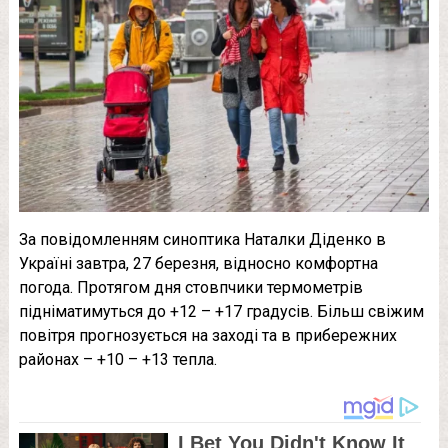
За повідомленням синоптика Наталки Діденко в
Україні завтра, 27 березня, відносно комфортна
погода. Протягом дня стовпчики термометрів
підніматимуться до +12 – +17 градусів. Більш свіжим
повітря прогнозується на заході та в прибережних
районах – +10 – +13 тепла.