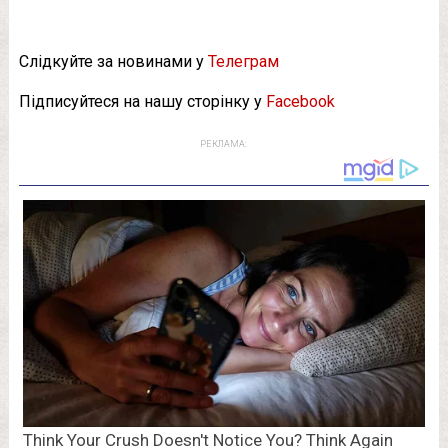
Слідкуйте за новинами у
Телеграм
Підписуйтеся на нашу сторінку у
Facebook
РЕКЛАМА: