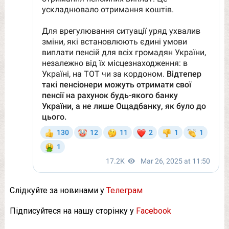
Слідкуйте за новинами у
Телеграм
Підписуйтеся на нашу сторінку у
Facebook