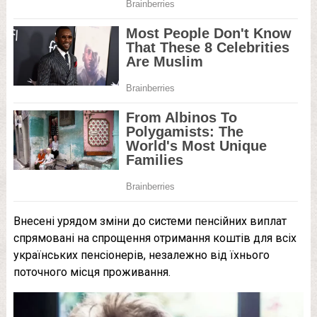
Внесені урядом зміни до системи пенсійних виплат
спрямовані на спрощення отримання коштів для всіх
українських пенсіонерів, незалежно від їхнього
поточного місця проживання.