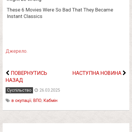
Джерело.
ПОВЕРНУТИСЬ
НАСТУПНА НОВИНА
НАЗАД
Суспільство
26.03.2025
в окупації
,
ВПО
,
Кабмін