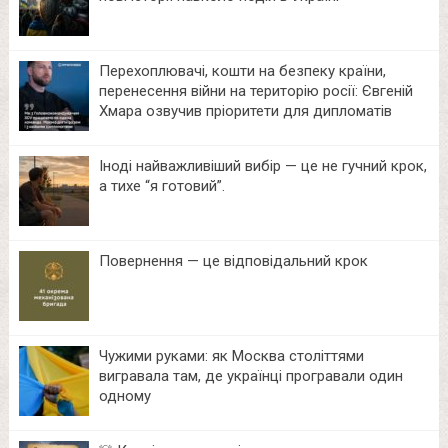
Перехоплювачі, кошти на безпеку країни,
перенесення війни на територію росії: Євгеній
Хмара озвучив пріоритети для дипломатів
Іноді найважливіший вибір — це не гучний крок,
а тихе “я готовий”.
Повернення — це відповідальний крок
Чужими руками: як Москва століттями
вигравала там, де українці програвали один
одному