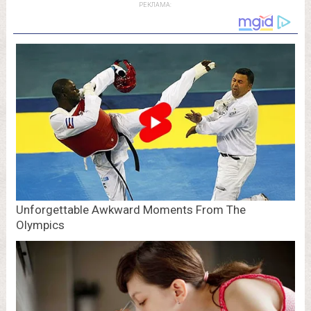
РЕКЛАМА: