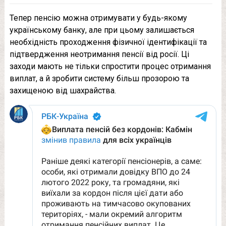
Тепер пенсію можна отримувати у будь-якому
українському банку, але при цьому залишається
необхідність проходження фізичної ідентифікації та
підтвердження неотримання пенсії від росії. Ці
заходи мають не тільки спростити процес отримання
виплат, а й зробити систему більш прозорою та
захищеною від шахрайства.