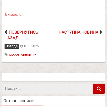
Джерело.
ПОВЕРНУТИСЬ
НАСТУПНА НОВИНА
НАЗАД
Погода
8.03.2025
мороз
,
синоптик
Пошук
в
Останні новини