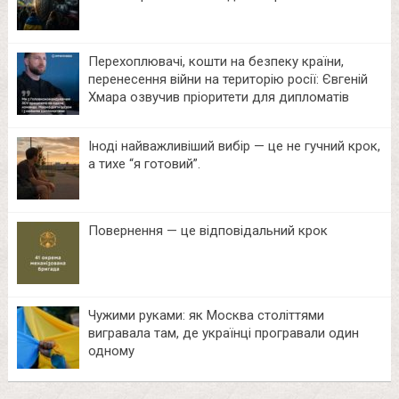
Перехоплювачі, кошти на безпеку країни,
перенесення війни на територію росії: Євгеній
Хмара озвучив пріоритети для дипломатів
Іноді найважливіший вибір — це не гучний крок,
а тихе “я готовий”.
Повернення — це відповідальний крок
Чужими руками: як Москва століттями
вигравала там, де українці програвали один
одному