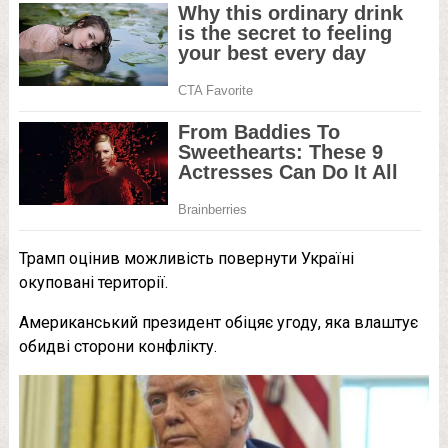
Трамп оцінив можливість повернути Україні
окуповані території.
Американський президент обіцяє угоду, яка влаштує
обидві сторони конфлікту.