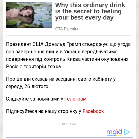
Президент США Дональд Трамп стверджує, що угода
про завершення війни в Україні передбачатиме
повернення під контроль Києва частини окупованих
Росією територій. tsn.ua
Про це він сказав на засіданні свого кабінету у
середу, 26 лютого.
Слідкуйте за новинами у
Телеграм
Підписуйтеся на нашу сторінку у
Facebook
РЕКЛАМА: