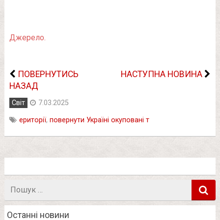
Джерело.
ПОВЕРНУТИСЬ
НАСТУПНА НОВИНА
НАЗАД
Світ
7.03.2025
ериторії
,
повернути Україні окуповані т
Пошук
в
Останні новини