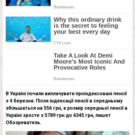
В Україні почали виплачувати проіндексовані пенсії
з 4 березня. Після індексації пенсії в середньому
збільшаться на 556 грн, а розмір середньої пенсії в
Україні зросте з 5789 грн до 6345 грн, пишет
Обозреватель.