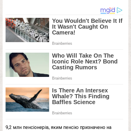
9,2 млн пенсіонерів, яким пенсію призначено на