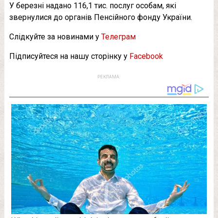
У березні надано 116,1 тис. послуг особам, які
звернулися до органів Пенсійного фонду України.
Слідкуйте за новинами у
Телеграм
Підписуйтеся на нашу сторінку у
Facebook
РЕКЛАМА: