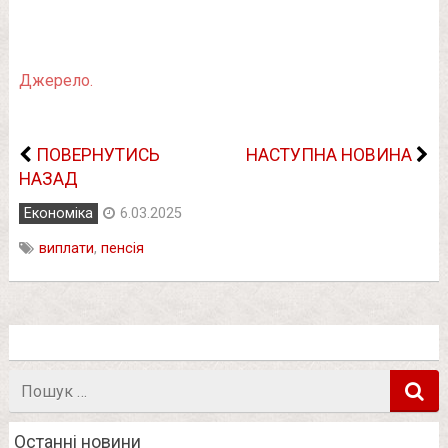
Джерело.
ПОВЕРНУТИСЬ
НАСТУПНА НОВИНА
НАЗАД
Економіка
6.03.2025
виплати
,
пенсія
Пошук
в
Останні новини