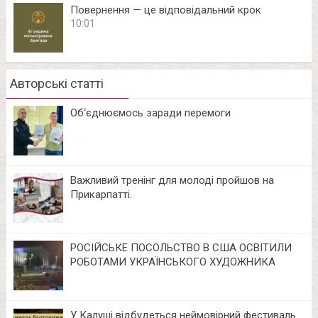
Повернення — це відповідальний крок
10:01
Авторські статті
Об‘єднюємось заради перемоги
Важливий тренінг для молоді пройшов на
Прикарпатті.
РОСІЙСЬКЕ ПОСОЛЬСТВО В США ОСВІТИЛИ
РОБОТАМИ УКРАЇНСЬКОГО ХУДОЖНИКА
У Калуші відбудеться неймовірний фестиваль