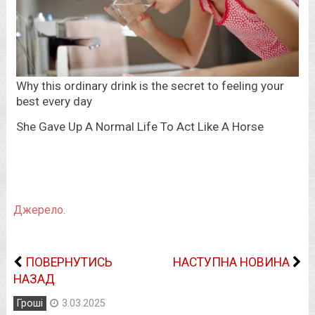
Джерело.
ПОВЕРНУТИСЬ
НАСТУПНА НОВИНА
НАЗАД
Гроші
3.03.2025