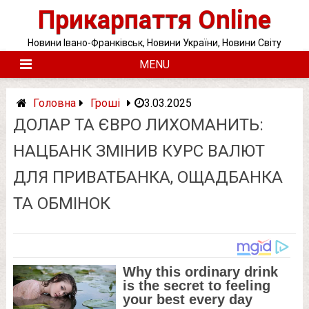
Skip
Прикарпаття Online
to
content
Новини Івано-Франківськ, Новини України, Новини Світу
MENU
Головна
Гроші
3.03.2025
ДОЛАР ТА ЄВРО ЛИХОМАНИТЬ:
НАЦБАНК ЗМІНИВ КУРС ВАЛЮТ
ДЛЯ ПРИВАТБАНКА, ОЩАДБАНКА
ТА ОБМІНОК