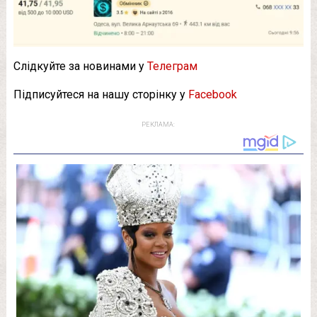
Слідкуйте за новинами у
Телеграм
Підписуйтеся на нашу сторінку у
Facebook
РЕКЛАМА: