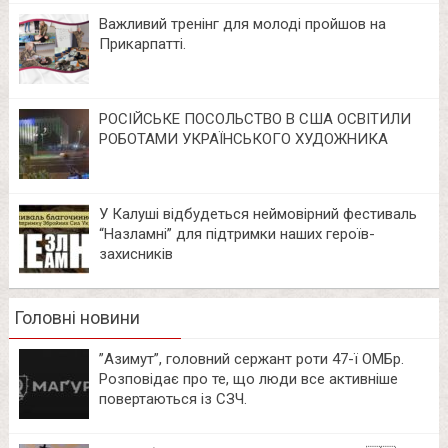
Важливий тренінг для молоді пройшов на
Прикарпатті.
РОСІЙСЬКЕ ПОСОЛЬСТВО В США ОСВІТИЛИ
РОБОТАМИ УКРАЇНСЬКОГО ХУДОЖНИКА
У Калуші відбудеться неймовірний фестиваль
“Назламні” для підтримки наших героїв-
захисників
Головні новини
⁨”Азимут”, головний сержант роти 47-ї ОМБр.
Розповідає про те, що люди все активніше
повертаються із СЗЧ.