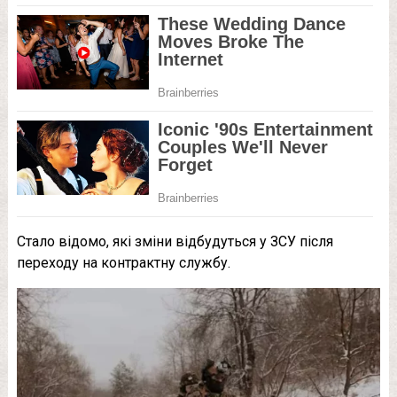
Стало відомо, які зміни відбудуться у ЗСУ після
переходу на контрактну службу.