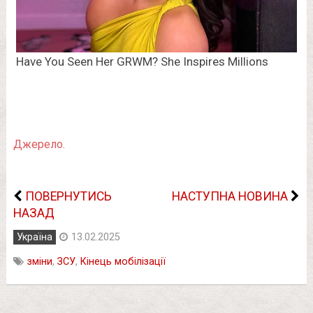
Джерело.
ПОВЕРНУТИСЬ
НАСТУПНА НОВИНА
НАЗАД
Україна
13.02.2025
зміни
,
ЗСУ
,
Кінець мобілізації