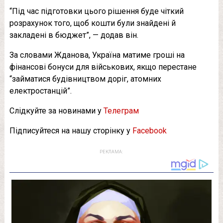
“Під час підготовки цього рішення буде чіткий
розрахунок того, щоб кошти були знайдені й
закладені в бюджет”, — додав він.
За словами Жданова, Україна матиме гроші на
фінансові бонуси для військових, якщо перестане
“займатися будівництвом доріг, атомних
електростанцій”.
Слідкуйте за новинами у
Телеграм
Підписуйтеся на нашу сторінку у
Facebook
РЕКЛАМА: