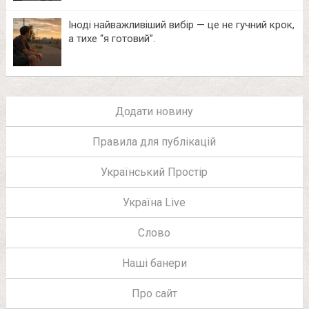
Іноді найважливіший вибір — це не гучний крок,
а тихе “я готовий”.
Додати новину
Правила для публікацій
Український Простір
Україна Live
Слово
Наші банери
Про сайт