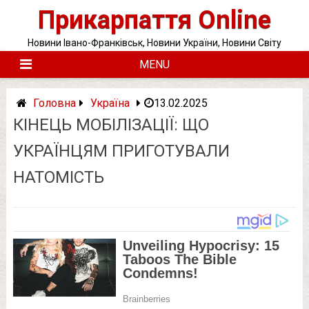
Skip
Прикарпаття Online
to
content
Новини Івано-Франківськ, Новини України, Новини Світу
MENU
Головна
Україна
13.02.2025
КІНЕЦЬ МОБІЛІЗАЦІЇ: ЩО
УКРАЇНЦЯМ ПРИГОТУВАЛИ
НАТОМІСТЬ