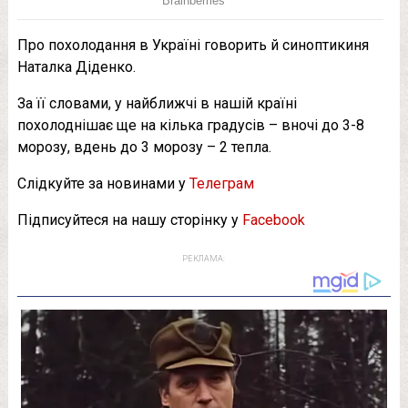
Про похолодання в Україні говорить й синоптикиня
Наталка Діденко.
За її словами, у найближчі в нашій країні
похолоднішає ще на кілька градусів – вночі до 3-8
морозу, вдень до 3 морозу – 2 тепла.
Слідкуйте за новинами у
Телеграм
Підписуйтеся на нашу сторінку у
Facebook
РЕКЛАМА: