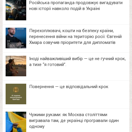
Російська пропаганда продовжує вигадувати
нові історії навколо подій в Україні
Перехоплювачі, кошти на безпеку країни,
перенесення війни на територію росії: Євгеній
Хмара озвучив пріоритети для дипломатів
Іноді найважливіший вибір — це не гучний крок,
а тихе “я готовий”.
Повернення — це відповідальний крок
Чужими руками: як Москва століттями
вигравала там, де українці програвали один
одному