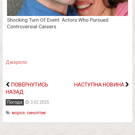
Джерело.
ПОВЕРНУТИСЬ
НАСТУПНА НОВИНА
НАЗАД
Погода
3.02.2025
мороз
,
синоптик