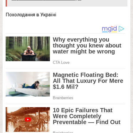
Похолодання в Україні