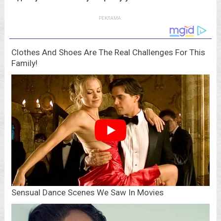
РЕКЛАМА: