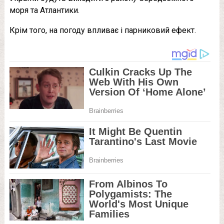
моря та Атлантики.
Крім того, на погоду впливає і парниковий ефект.