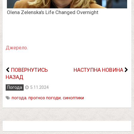
Джерело.
ПОВЕРНУТИСЬ
НАСТУПНА НОВИНА
НАЗАД
Погода
5.11.2024
погода
,
прогноз погоди
,
синоптики