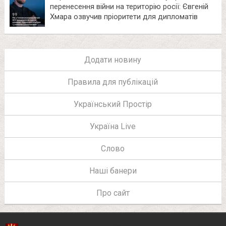
перенесення війни на територію росії: Євгеній
Хмара озвучив пріоритети для дипломатів
Додати новину
Правила для публікацій
Український Простір
Україна Live
Слово
Наші банери
Про сайт