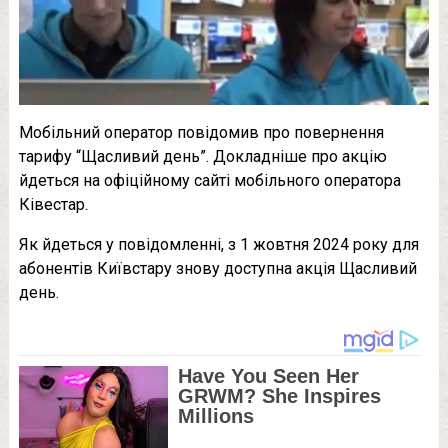
Мобільний оператор повідомив про повернення
тарифу “Щасливий день”. Докладніше про акцію
йдеться на офіційному сайті мобільного оператора
Ківестар.
Як йдеться у повідомленні, з 1 жовтня 2024 року для
абонентів Київстару знову доступна акція Щасливий
день.