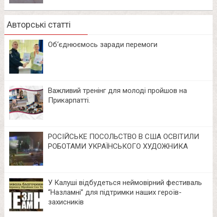
Авторські статті
Об‘єднюємось заради перемоги
Важливий тренінг для молоді пройшов на
Прикарпатті.
РОСІЙСЬКЕ ПОСОЛЬСТВО В США ОСВІТИЛИ
РОБОТАМИ УКРАЇНСЬКОГО ХУДОЖНИКА
У Калуші відбудеться неймовірний фестиваль
“Назламні” для підтримки наших героїв-
захисників