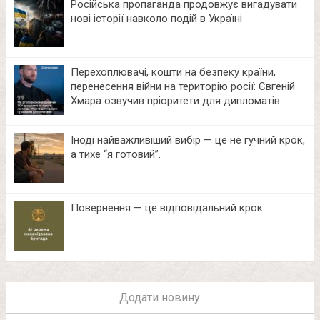
Російська пропаганда продовжує вигадувати
нові історії навколо подій в Україні
Перехоплювачі, кошти на безпеку країни,
перенесення війни на територію росії: Євгеній
Хмара озвучив пріоритети для дипломатів
Іноді найважливіший вибір — це не гучний крок,
а тихе “я готовий”.
Повернення — це відповідальний крок
Додати новину