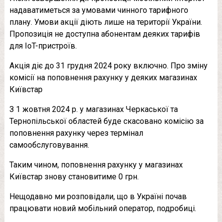
надаватиметься за умовами чинного тарифного
плану. Умови акції діють лише на території України.
Пропозиція не доступна абонентам деяких тарифів
для IoT-пристроїв.
Акція діє до 31 грудня 2024 року включно. Про зміну
комісії на поповнення рахунку у деяких магазинах
Київстар
З 1 жовтня 2024 р. у магазинах Черкаської та
Тернопільської областей буде скасовано комісію за
поповнення рахунку через термінал
самообслуговування.
Таким чином, поповнення рахунку у магазинах
Київстар знову становитиме 0 грн.
Нещодавно ми розповідали, що в Україні почав
працювати новий мобільний оператор, подробиці.