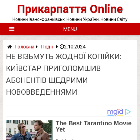
Skip
Прикарпаття Online
to
content
Новини Івано-Франківськ, Новини України, Новини Світу
MENU
Головна
Події
2.10.2024
НЕ ВІЗЬМУТЬ ЖОДНОЇ КОПІЙКИ:
КИЇВСТАР ПРИГОЛОМШИВ
АБОНЕНТІВ ЩЕДРИМИ
НОВОВВЕДЕННЯМИ