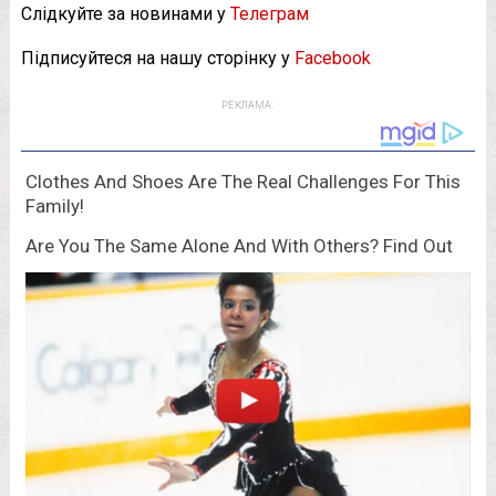
Слідкуйте за новинами у
Телеграм
Підписуйтеся на нашу сторінку у
Facebook
РЕКЛАМА: