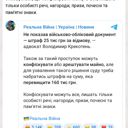
тільки особисті речі, нагороди, призи, почесні та
пам’ятні знаки.