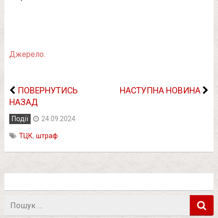
Джерело.
ПОВЕРНУТИСЬ
НАСТУПНА НОВИНА
НАЗАД
Події
24.09.2024
ТЦК
,
штраф
Пошук
в