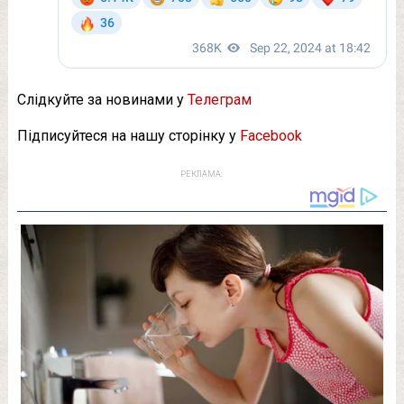
Слідкуйте за новинами у
Телеграм
Підписуйтеся на нашу сторінку у
Facebook
РЕКЛАМА: