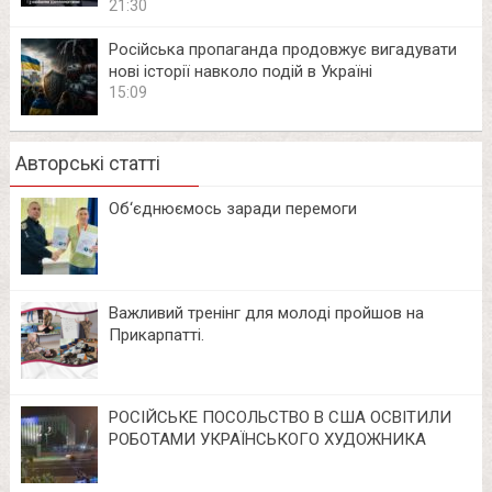
21:30
Російська пропаганда продовжує вигадувати
нові історії навколо подій в Україні
15:09
Авторські статті
Об‘єднюємось заради перемоги
Важливий тренінг для молоді пройшов на
Прикарпатті.
РОСІЙСЬКЕ ПОСОЛЬСТВО В США ОСВІТИЛИ
РОБОТАМИ УКРАЇНСЬКОГО ХУДОЖНИКА