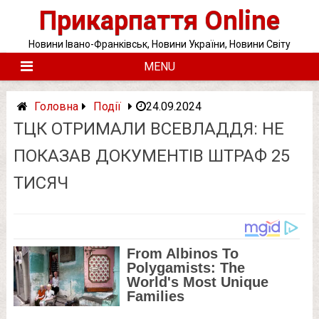
Skip
Прикарпаття Online
to
content
Новини Івано-Франківськ, Новини України, Новини Світу
MENU
Головна
Події
24.09.2024
ТЦК ОТРИМАЛИ ВСЕВЛАДДЯ: НЕ
ПОКАЗАВ ДОКУМЕНТІВ ШТРАФ 25
ТИСЯЧ