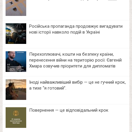
Російська пропаганда продовжує вигадувати
нові історії навколо подій в Україні
Перехоплювачі, кошти на безпеку країни,
перенесення війни на територію росії: Євгеній
Хмара озвучив пріоритети для дипломатів
Іноді найважливіший вибір — це не гучний крок,
а тихе “я готовий”.
Повернення — це відповідальний крок