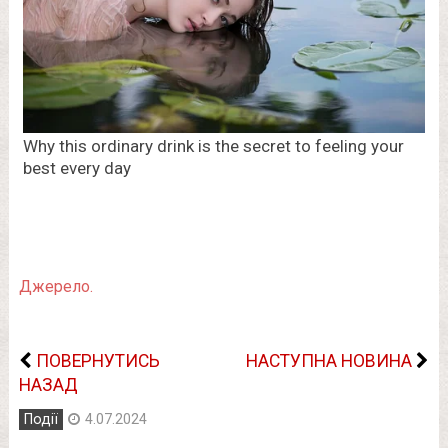
Джерело.
ПОВЕРНУТИСЬ
НАСТУПНА НОВИНА
НАЗАД
Події
4.07.2024