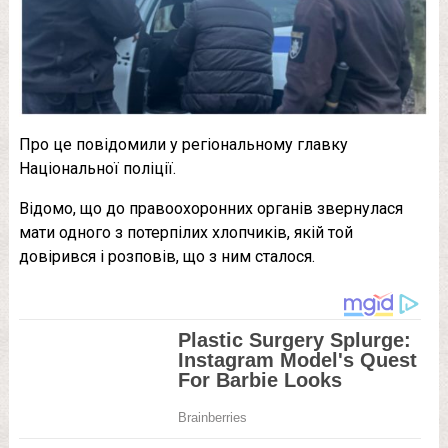
Про це повідомили у регіональному главку
Національної поліції.
Відомо, що до правоохоронних органів звернулася
мати одного з потерпілих хлопчиків, якій той
довірився і розповів, що з ним сталося.