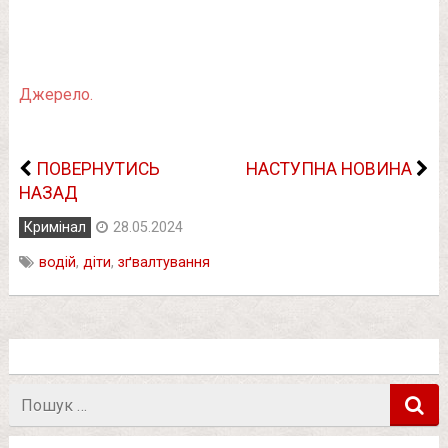
Джерело.
ПОВЕРНУТИСЬ
НАСТУПНА НОВИНА
НАЗАД
Кримінал
28.05.2024
водій
,
діти
,
зґвалтування
Пошук
в