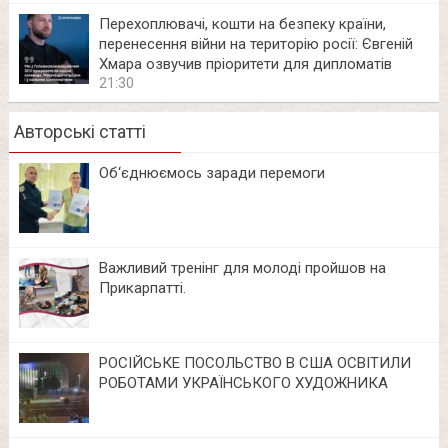
Перехоплювачі, кошти на безпеку країни,
перенесення війни на територію росії: Євгеній
Хмара озвучив пріоритети для дипломатів
21:30
Авторські статті
Об‘єднюємось заради перемоги
Важливий тренінг для молоді пройшов на
Прикарпатті.
РОСІЙСЬКЕ ПОСОЛЬСТВО В США ОСВІТИЛИ
РОБОТАМИ УКРАЇНСЬКОГО ХУДОЖНИКА