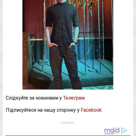
Слідкуйте за новинами у
Телеграм
Підписуйтеся на нашу сторінку у
Facebook
РЕКЛАМА: