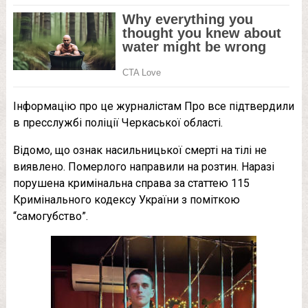
Інформацію про це журналістам Про все підтвердили
в пресслужбі поліції Черкаської області.
Відомо, що ознак насильницької смерті на тілі не
виявлено. Померлого направили на розтин. Наразі
порушена кримінальна справа за статтею 115
Кримінального кодексу України з поміткою
“самогубство”.