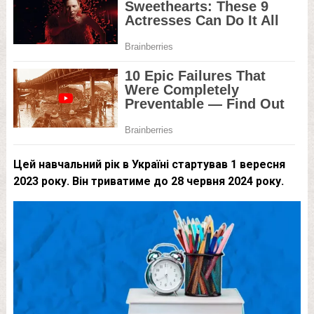
Цей навчальний рік в Україні стартував 1 вересня
2023 року. Він триватиме до 28 червня 2024 року.