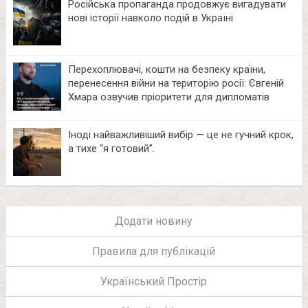
Російська пропаганда продовжує вигадувати
нові історії навколо подій в Україні
Перехоплювачі, кошти на безпеку країни,
перенесення війни на територію росії: Євгеній
Хмара озвучив пріоритети для дипломатів
Іноді найважливіший вибір — це не гучний крок,
а тихе “я готовий”.
Додати новину
Правила для публікацій
Український Простір