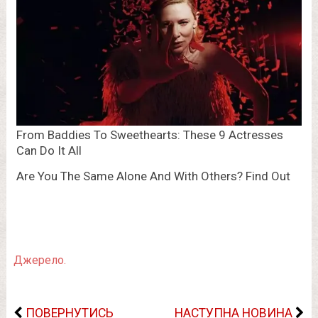
Джерело.
ПОВЕРНУТИСЬ
НАСТУПНА НОВИНА