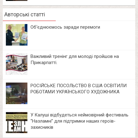
Авторські статті
Об‘єднюємось заради перемоги
Важливий тренінг для молоді пройшов на
Прикарпатті.
РОСІЙСЬКЕ ПОСОЛЬСТВО В США ОСВІТИЛИ
РОБОТАМИ УКРАЇНСЬКОГО ХУДОЖНИКА
У Калуші відбудеться неймовірний фестиваль
“Назламні” для підтримки наших героїв-
захисників