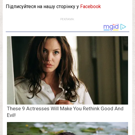
Підписуйтеся на нашу сторінку у
Facebook
РЕКЛАМА: