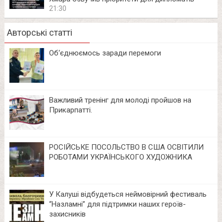
21:30
Авторські статті
Об‘єднюємось заради перемоги
Важливий тренінг для молоді пройшов на
Прикарпатті.
РОСІЙСЬКЕ ПОСОЛЬСТВО В США ОСВІТИЛИ
РОБОТАМИ УКРАЇНСЬКОГО ХУДОЖНИКА
У Калуші відбудеться неймовірний фестиваль
“Назламні” для підтримки наших героїв-
захисників