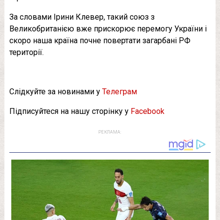
За словами Ірини Клевер, такий союз з
Великобританією вже прискорює перемогу України і
скоро наша країна почне повертати загарбані РФ
території.
Слідкуйте за новинами у
Телеграм
Підписуйтеся на нашу сторінку у
Facebook
РЕКЛАМА: