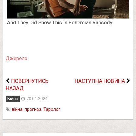
Джерело.
ПОВЕРНУТИСЬ
НАСТУПНА НОВИНА
НАЗАД
Війна
20.01.2024
війна
,
прогноз
,
Таролог