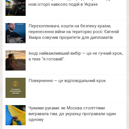
нові історії навколо подій в Україні
Перехоплювачі, кошти на безпеку країни,
перенесення війни на територію росії: Євгеній
Хмара озвучив пріоритети для дипломатів
Іноді найважливіший вибір — це не гучний крок,
а тихе “я готовий”.
Повернення — це відповідальний крок
Чужими руками: як Москва століттями
вигравала там, де українці програвали один
одному