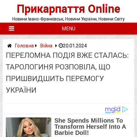
Skip
Прикарпаття Online
to
content
Новини Івано-Франківськ, Новини України, Новини Світу
MENU
Головна
Війна
20.01.2024
ПЕРЕЛОМНА ПОДІЯ ВЖЕ СТАЛАСЬ:
ТАРОЛОГИНЯ РОЗПОВІЛА, ЩО
ПРИШВИДШИТЬ ПЕРЕМОГУ
УКРАЇНИ