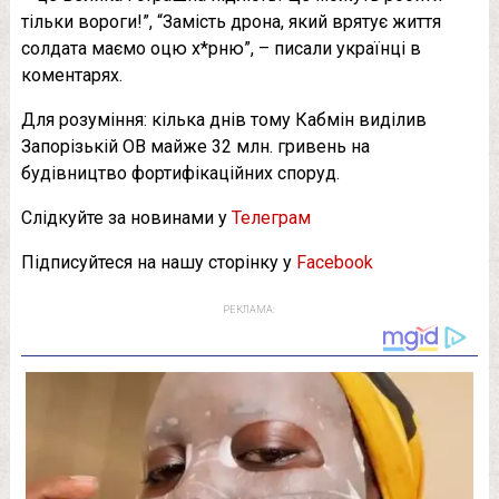
тільки вороги!”, “Замість дрона, який врятує життя
солдата маємо оцю х*рню”, – писали українці в
коментарях.
Для розуміння: кілька днів тому Кабмін виділив
Запорізькій ОВ майже 32 млн. гривень на
будівництво фортифікаційних споруд.
Слідкуйте за новинами у
Телеграм
Підписуйтеся на нашу сторінку у
Facebook
РЕКЛАМА: