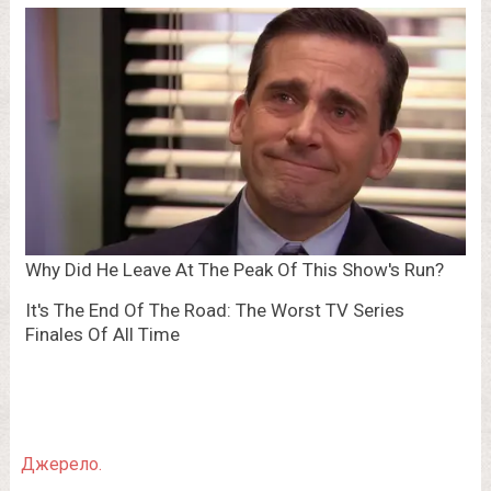
Джерело.