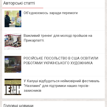
Авторські статті
Об‘єднюємось заради перемоги
Важливий тренінг для молоді пройшов на
Прикарпатті.
РОСІЙСЬКЕ ПОСОЛЬСТВО В США ОСВІТИЛИ
РОБОТАМИ УКРАЇНСЬКОГО ХУДОЖНИКА
У Калуші відбудеться неймовірний фестиваль
“Назламні” для підтримки наших героїв-
захисників
Головні новини