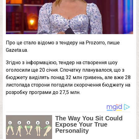
Про це стало відомо з тендеру на Prozorro, пише
Gazeta.ua.
Згідно з інформацією, тендер на створення шоу
оголосили ще 20 січня. Спочатку планувалося, що з
бюджету виділять понад 32 млн гривень, але вже 28
листопада сторони погодили скорочення бюджету на
розробку програми до 27,5 млн.