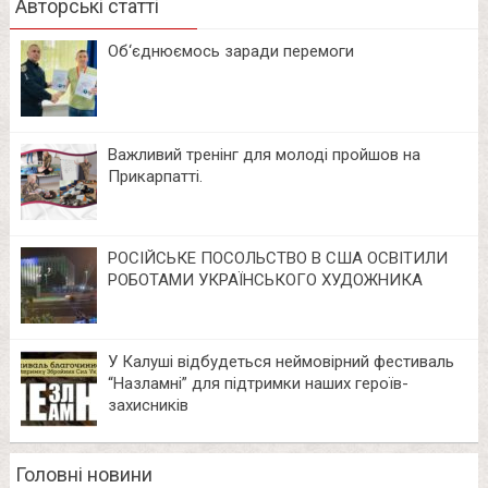
Авторські статті
Об‘єднюємось заради перемоги
Важливий тренінг для молоді пройшов на
Прикарпатті.
РОСІЙСЬКЕ ПОСОЛЬСТВО В США ОСВІТИЛИ
РОБОТАМИ УКРАЇНСЬКОГО ХУДОЖНИКА
У Калуші відбудеться неймовірний фестиваль
“Назламні” для підтримки наших героїв-
захисників
Головні новини