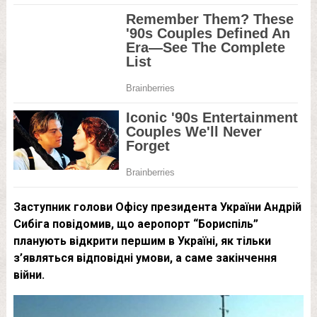
Заступник голови Офісу президента України Андрій
Сибіга повідомив, що аеропорт “Бориспіль”
планують відкрити першим в Україні, як тільки
з’являться відповідні умови, а саме закінчення
війни.