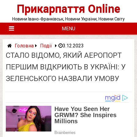
Skip
Прикарпаття Online
to
content
Новини Івано-Франківськ, Новини України, Новини Світу
MENU
Головна
Події
3.12.2023
СТАЛО ВІДОМО, ЯКИЙ АЕРОПОРТ
ПЕРШИМ ВІДКРИЮТЬ В УКРАЇНІ: У
ЗЕЛЕНСЬКОГО НАЗВАЛИ УМОВУ