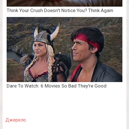
Джерело.