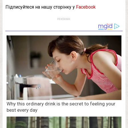
Підписуйтеся на нашу сторінку у
Facebook
РЕКЛАМА: