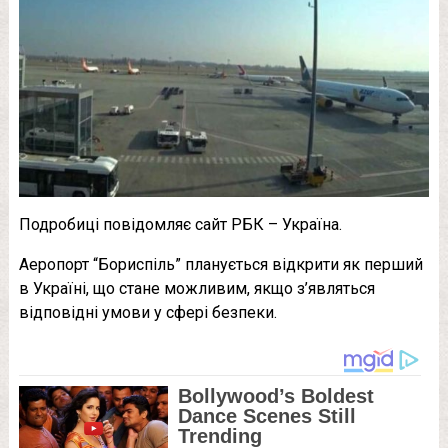
Подробиці повідомляє сайт РБК – Україна.
Аеропорт “Бориспіль” планується відкрити як перший
в Україні, що стане можливим, якщо з’являться
відповідні умови у сфері безпеки.