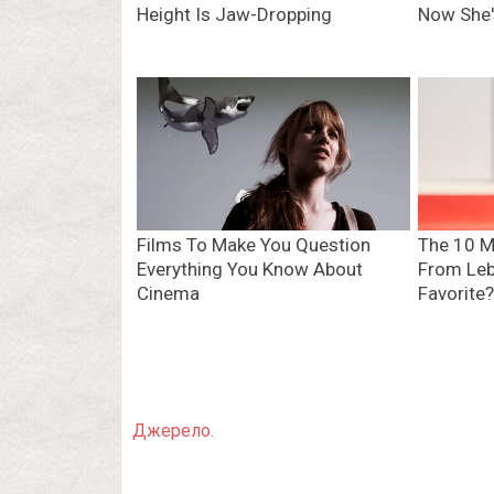
Джерело.