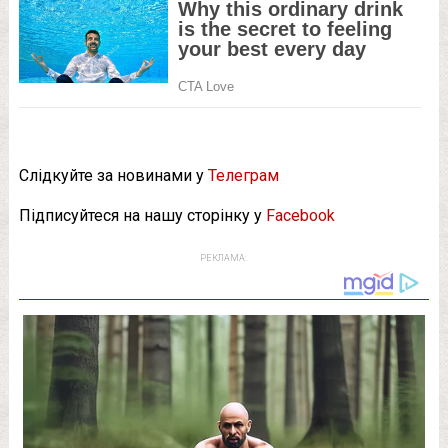
Слідкуйте за новинами у
Телеграм
Підписуйтеся на нашу сторінку у
Facebook
РЕКЛАМА: