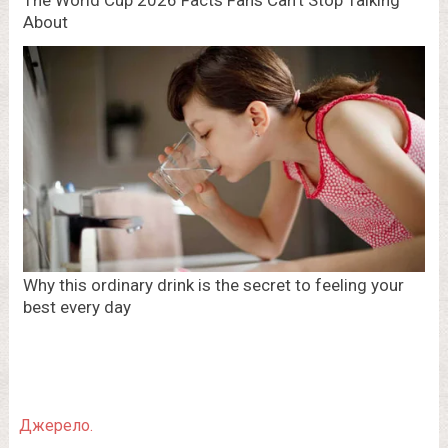
Джерело.