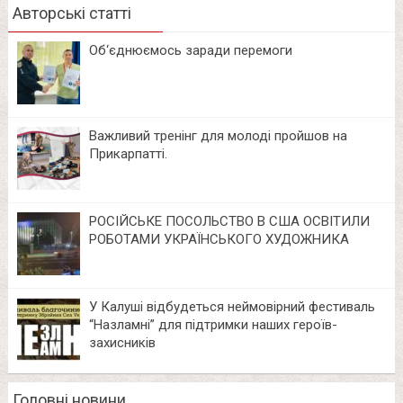
Авторські статті
Об‘єднюємось заради перемоги
Важливий тренінг для молоді пройшов на
Прикарпатті.
РОСІЙСЬКЕ ПОСОЛЬСТВО В США ОСВІТИЛИ
РОБОТАМИ УКРАЇНСЬКОГО ХУДОЖНИКА
У Калуші відбудеться неймовірний фестиваль
“Назламні” для підтримки наших героїв-
захисників
Головні новини