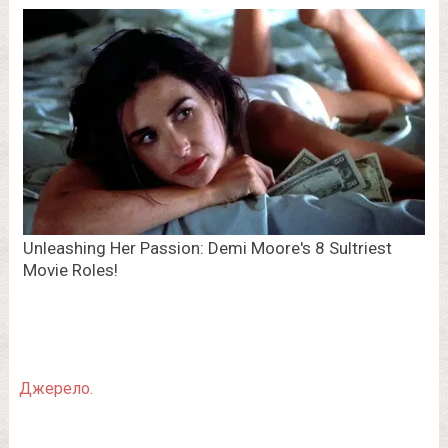
Джерело.