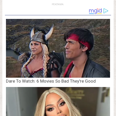
РЕКЛАМА: