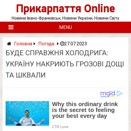
Skip
Прикарпаття Online
to
content
Новини Івано-Франківськ, Новини України, Новини Світу
MENU
Головна
Погода
27.07.2023
БУДЕ СПРАВЖНЯ ХОЛОДРИГА:
УКРАЇНУ НАКРИЮТЬ ГРОЗОВІ ДОЩІ
ТА ШКВАЛИ