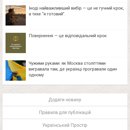
Іноді найважливіший вибір — це не гучний крок,
а тихе “я готовий”.
Повернення — це відповідальний крок
Чужими руками: як Москва століттями
вигравала там, де українці програвали один
одному
Додати новину
Правила для публікацій
Український Простір