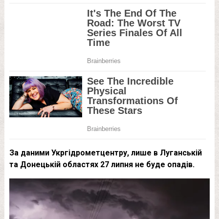
За даними Укргідрометцентру, лише в Луганській
та Донецькій областях 27 липня не буде опадів.