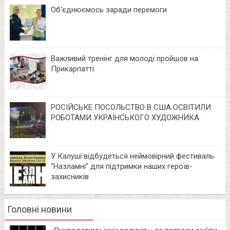
Об‘єднюємось заради перемоги
Важливий тренінг для молоді пройшов на
Прикарпатті.
РОСІЙСЬКЕ ПОСОЛЬСТВО В США ОСВІТИЛИ
РОБОТАМИ УКРАЇНСЬКОГО ХУДОЖНИКА
У Калуші відбудеться неймовірний фестиваль
“Назламні” для підтримки наших героїв-
захисників
Головні новини