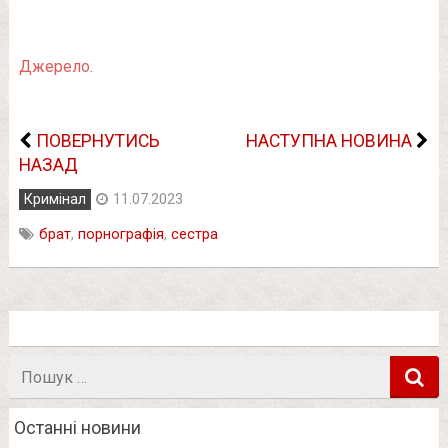
Джерело.
ПОВЕРНУТИСЬ
НАСТУПНА НОВИНА
НАЗАД
Кримінал
11.07.2023
брат
,
порнографія
,
сестра
Пошук
в
Останні новини