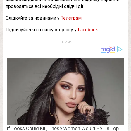
проводяться всі необхідні слідчі дії.
Слідкуйте за новинами у
Телеграм
Підписуйтеся на нашу сторінку у
Facebook
РЕКЛАМА: