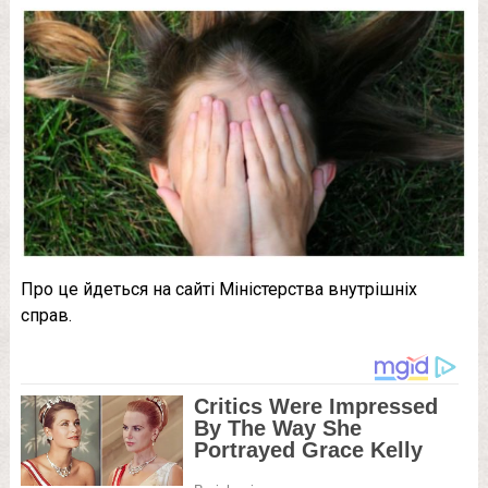
Про це йдеться на сайті Міністерства внутрішніх
справ.