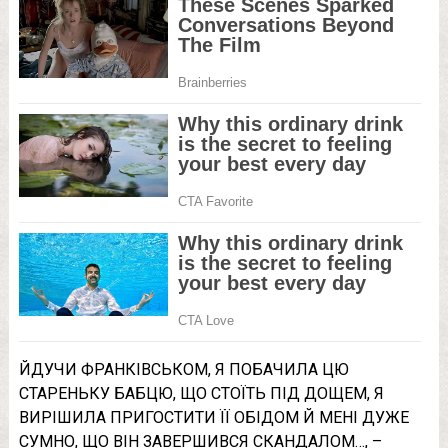
ЙДУЧИ ФРАНКІВСЬКОМ, Я ПОБАЧИЛА ЦЮ
СТАРЕНЬКУ БАБЦЮ, ЩО СТОЇТЬ ПІД ДОЩЕМ, Я
ВИРІШИЛА ПРИГОСТИТИ ЇЇ ОБІДОМ Й МЕНІ ДУЖЕ
СУМНО, ЩО ВІН ЗАВЕРШИВСЯ СКАНДАЛОМ…, –