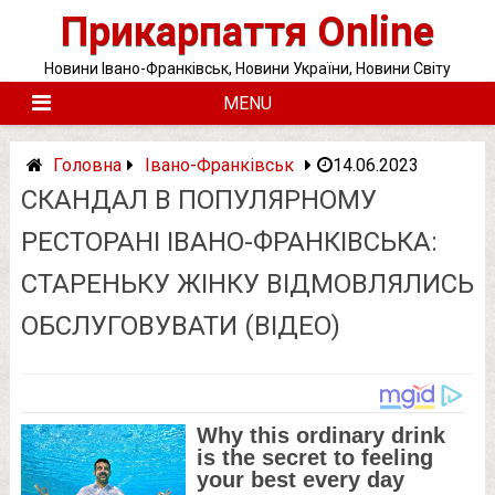
Skip
Прикарпаття Online
to
content
Новини Івано-Франківськ, Новини України, Новини Світу
MENU
Головна
Івано-Франківськ
14.06.2023
СКАНДАЛ В ПОПУЛЯРНОМУ
РЕСТОРАНІ ІВАНО-ФРАНКІВСЬКА:
СТАРЕНЬКУ ЖІНКУ ВІДМОВЛЯЛИСЬ
ОБСЛУГОВУВАТИ (ВІДЕО)