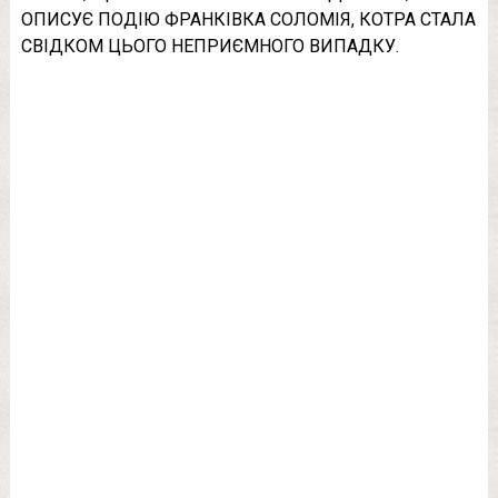
ОПИСУЄ ПОДІЮ ФРАНКІВКА СОЛОМІЯ, КОТРА СТАЛА
СВІДКОМ ЦЬОГО НЕПРИЄМНОГО ВИПАДКУ.