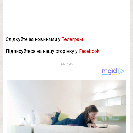
Слідкуйте за новинами у
Телеграм
Підписуйтеся на нашу сторінку у
Facebook
РЕКЛАМА: