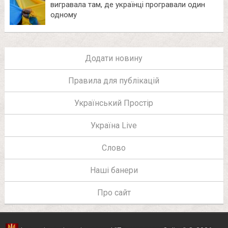
вигравала там, де українці програвали один
одному
Додати новину
Правила для публікацій
Український Простір
Україна Live
Слово
Наші банери
Про сайт