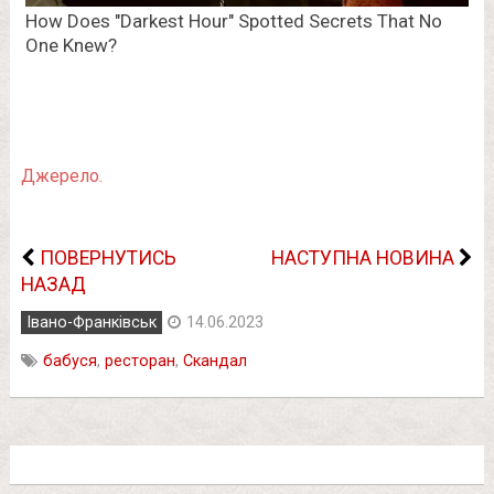
Джерело.
ПОВЕРНУТИСЬ
НАСТУПНА НОВИНА
НАЗАД
Івано-Франківськ
14.06.2023
бабуся
,
ресторан
,
Скандал