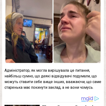
Адміністратор, як могла вирішувала це питання,
найбільш сумно, що деякі відвідувачі подумали, що
можуть ставити себе вище інших, вважаючи, що саме
старенька має покинути заклад, а не вони чомусь.