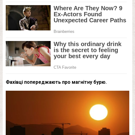
Фахівці попереджають про магнітну бурю.