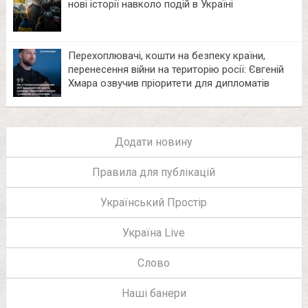
нові історії навколо подій в Україні
Перехоплювачі, кошти на безпеку країни,
перенесення війни на територію росії: Євгеній
Хмара озвучив пріоритети для дипломатів
Додати новину
Правила для публікацій
Український Простір
Україна Live
Слово
Наші банери