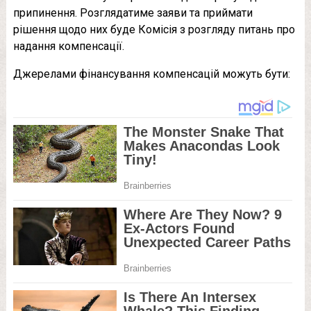
припинення. Розглядатиме заяви та приймати
рішення щодо них буде Комісія з розгляду питань про
надання компенсації.
Джерелами фінансування компенсацій можуть бути: