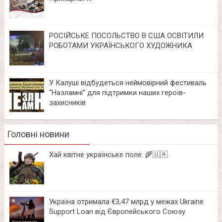
РОСІЙСЬКЕ ПОСОЛЬСТВО В США ОСВІТИЛИ
РОБОТАМИ УКРАЇНСЬКОГО ХУДОЖНИКА
У Калуші відбудеться неймовірний фестиваль
“Назламні” для підтримки наших героїв-
захисників
Головні новини
Хай квітне українське поле. 🌾🇺🇦
Україна отримала €3,47 млрд у межах Ukraine
Support Loan від Європейського Союзу