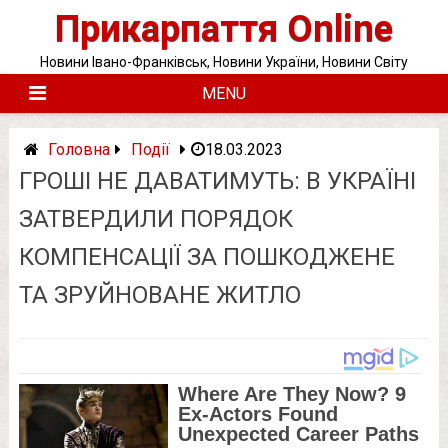
Skip
Прикарпаття Online
to
content
Новини Івано-Франківськ, Новини України, Новини Світу
MENU
Головна
Події
18.03.2023
ГРОШІ НЕ ДАВАТИМУТЬ: В УКРАЇНІ
ЗАТВЕРДИЛИ ПОРЯДОК
КОМПЕНСАЦІЇ ЗА ПОШКОДЖЕНЕ
ТА ЗРУЙНОВАНЕ ЖИТЛО