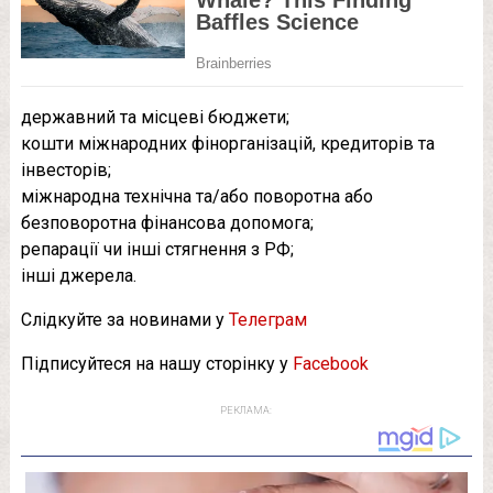
державний та місцеві бюджети;
кошти міжнародних фінорганізацій, кредиторів та
інвесторів;
міжнародна технічна та/або поворотна або
безповоротна фінансова допомога;
репарації чи інші стягнення з РФ;
інші джерела.
Слідкуйте за новинами у
Телеграм
Підписуйтеся на нашу сторінку у
Facebook
РЕКЛАМА: