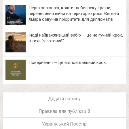
Перехоплювачі, кошти на безпеку країни,
перенесення війни на територію росії: Євгеній
Хмара озвучив пріоритети для дипломатів
Іноді найважливіший вибір — це не гучний крок,
а тихе “я готовий”.
Повернення — це відповідальний крок
Додати новину
Правила для публікацій
Український Простір