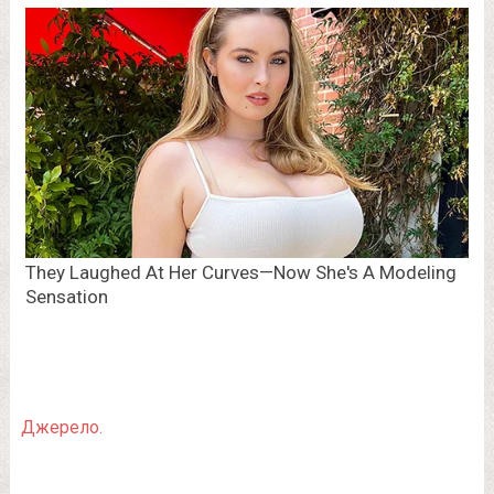
Джерело.