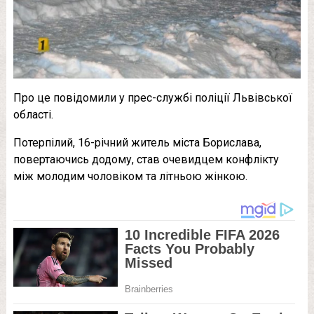
Про це повідомили у прес-службі поліції Львівської
області.
Потерпілий, 16-річний житель міста Борислава,
повертаючись додому, став очевидцем конфлікту
між молодим чоловіком та літньою жінкою.