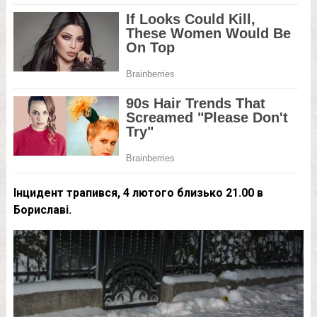
Інцидент трапився, 4 лютого близько 21.00 в
Бориславі.