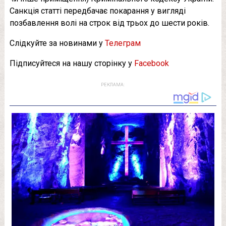
Санкція статті передбачає покарання у вигляді
позбавлення волі на строк від трьох до шести років.
Слідкуйте за новинами у
Телеграм
Підписуйтеся на нашу сторінку у
Facebook
РЕКЛАМА: