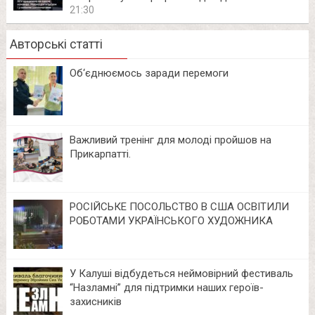
21:30
Авторські статті
Об‘єднюємось заради перемоги
Важливий тренінг для молоді пройшов на
Прикарпатті.
РОСІЙСЬКЕ ПОСОЛЬСТВО В США ОСВІТИЛИ
РОБОТАМИ УКРАЇНСЬКОГО ХУДОЖНИКА
У Калуші відбудеться неймовірний фестиваль
“Назламні” для підтримки наших героїв-
захисників