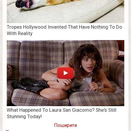
Поширити