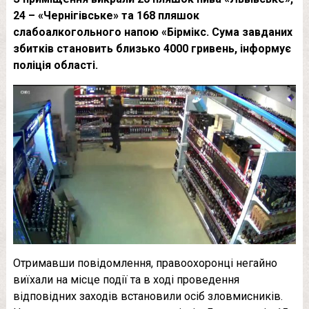
24 – «Чернігівське» та 168 пляшок
слабоалкогольного напою «Бірмікс. Сума завданих
збитків становить близько 4000 гривень, інформує
поліція області.
Отримавши повідомлення, правоохоронці негайно
виїхали на місце події та в ході проведення
відповідних заходів встановили осіб зловмисників.