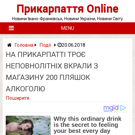
Skip
Прикарпаття Online
to
content
Новини Івано-Франківськ, Новини України, Новини Світу
MENU
Головна
Події
20.06.2018
НА ПРИКАРПАТТІ ТРОЄ
НЕПОВНОЛІТНІХ ВКРАЛИ З
МАГАЗИНУ 200 ПЛЯШОК
АЛКОГОЛЮ
Поширити