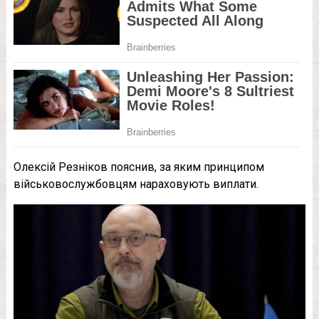
Олексій Резніков пояснив, за яким принципом
військовослужбовцям нараховують виплати.