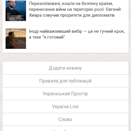
Перехоплювачі, кошти на безпеку країни,
перенесення війни на територію росії: Євгеній
Хмара озвучив пріоритети для дипломатів
Іноді найважливіший вибір — це не гучний крок,
а тихе “я готовий”.
Додати новину
Правила для публікацій
Український Простір
Україна Live
Слово