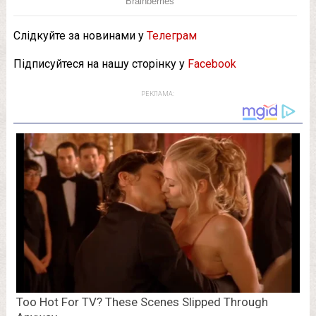
Слідкуйте за новинами у
Телеграм
Підписуйтеся на нашу сторінку у
Facebook
РЕКЛАМА: