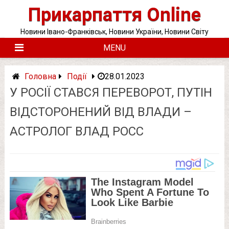
Skip
Прикарпаття Online
to
content
Новини Івано-Франківськ, Новини України, Новини Світу
MENU
Головна
Події
28.01.2023
У РОСІЇ СТАВСЯ ПЕРЕВОРОТ, ПУТІН
ВІДСТОРОНЕНИЙ ВІД ВЛАДИ –
АСТРОЛОГ ВЛАД РОСС