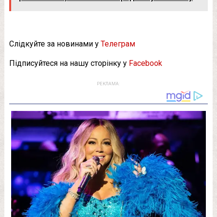
Слідкуйте за новинами у
Телеграм
Підписуйтеся на нашу сторінку у
Facebook
РЕКЛАМА: