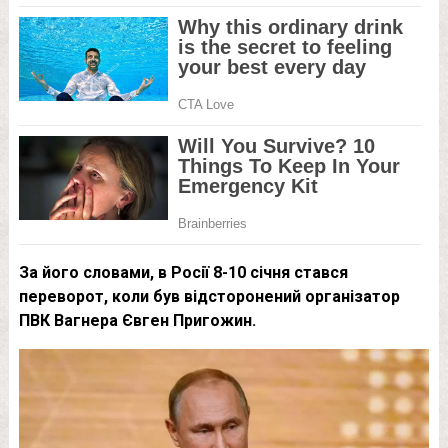
За його словами, в Росії 8-10 січня стався
переворот, коли був відсторонений організатор
ПВК Вагнера Євген Пригожин.