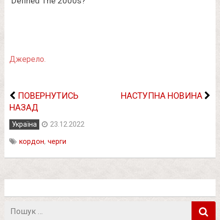
Джерело.
ПОВЕРНУТИСЬ
НАСТУПНА НОВИНА
НАЗАД
Україна
23.12.2022
кордон
,
черги
Пошук
в