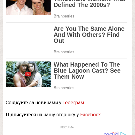
Слідкуйте за новинами у
Телеграм
Підписуйтеся на нашу сторінку у
Facebook
РЕКЛАМА: