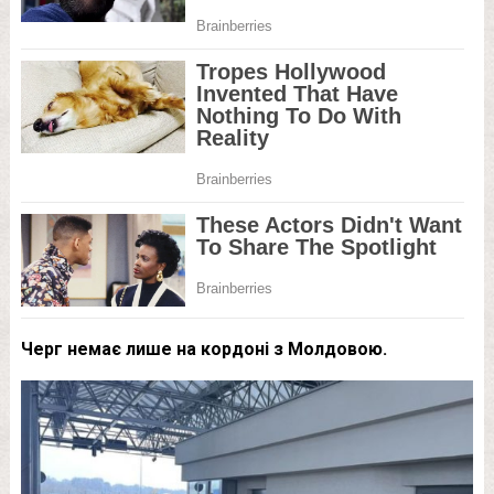
Черг немає лише на кордоні з Молдовою.