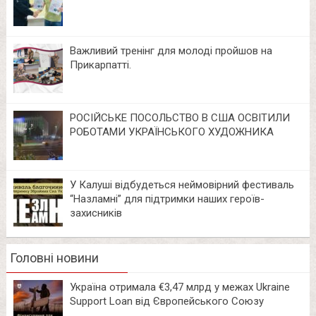
Важливий тренінг для молоді пройшов на
Прикарпатті.
РОСІЙСЬКЕ ПОСОЛЬСТВО В США ОСВІТИЛИ
РОБОТАМИ УКРАЇНСЬКОГО ХУДОЖНИКА
У Калуші відбудеться неймовірний фестиваль
“Назламні” для підтримки наших героїв-
захисників
Головні новини
Україна отримала €3,47 млрд у межах Ukraine
Support Loan від Європейського Союзу