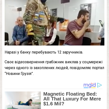
Наразі у банку перебувають 12 заручників.
Своє відеозвернення грабіжник виклав у соцмережі
через одного із захоплених людей, повідомляє портал
“Новини Грузія”.