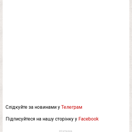
Слідкуйте за новинами у
Телеграм
Підписуйтеся на нашу сторінку у
Facebook
РЕКЛАМА: