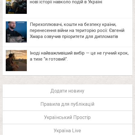
нові історії навколо подій в Україні
Перехоплювачі, кошти на безпеку країни,
перенесення війни на територію росії: Євгеній
Хмара озвучив пріоритети для дипломатів
Іноді найважливіший вибір — це не гучний крок,
а тихе “я готовий”.
Додати новину
Правила для публікацій
Український Простір
Україна Live