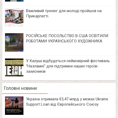
Важливий тренінг для молоді пройшов на
Прикарпатті.
РОСІЙСЬКЕ ПОСОЛЬСТВО В США ОСВІТИЛИ
РОБОТАМИ УКРАЇНСЬКОГО ХУДОЖНИКА
У Калуші відбудеться неймовірний фестиваль
“Назламні” для підтримки наших героїв-
захисників
Головні новини
Україна отримала €3,47 млрд у межах Ukraine
Support Loan від Європейського Союзу