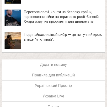
Перехоплювачі, кошти на безпеку країни,
перенесення війни на територію росії: Євгеній
Хмара озвучив пріоритети для дипломатів
Іноді найважливіший вибір — це не гучний крок,
а тихе “я готовий”.
Додати новину
Правила для публікацій
Український Простір
Україна Live
Слово