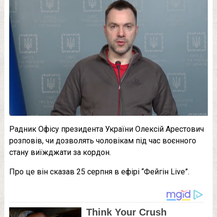
Радник Офісу президента України Олексій Арестович
розповів, чи дозволять чоловікам під час воєнного
стану виїжджати за кордон.
Про це він сказав 25 серпня в ефірі “Фейгін Live”.