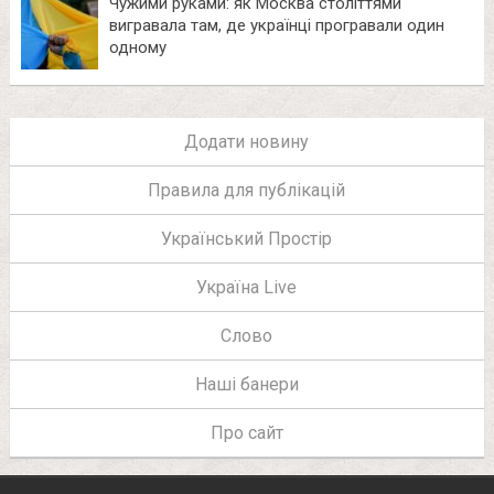
Чужими руками: як Москва століттями
вигравала там, де українці програвали один
одному
Додати новину
Правила для публікацій
Український Простір
Україна Live
Слово
Наші банери
Про сайт