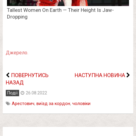
Джерело.
ПОВЕРНУТИСЬ
НАСТУПНА НОВИНА
НАЗАД
Події
26.08.2022
Арестович
,
виїзд за кордон
,
чоловіки