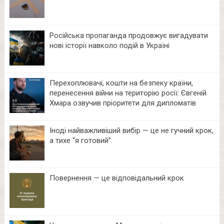
Російська пропаганда продовжує вигадувати
нові історії навколо подій в Україні
Перехоплювачі, кошти на безпеку країни,
перенесення війни на територію росії: Євгеній
Хмара озвучив пріоритети для дипломатів
Іноді найважливіший вибір — це не гучний крок,
а тихе “я готовий”.
Повернення — це відповідальний крок