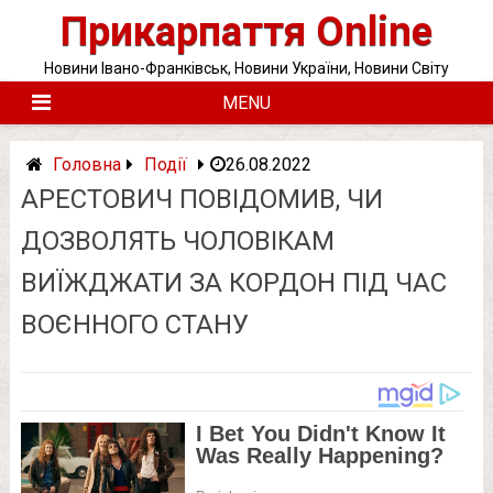
Skip
Прикарпаття Online
to
content
Новини Івано-Франківськ, Новини України, Новини Світу
MENU
Головна
Події
26.08.2022
АРЕСТОВИЧ ПОВІДОМИВ, ЧИ
ДОЗВОЛЯТЬ ЧОЛОВІКАМ
ВИЇЖДЖАТИ ЗА КОРДОН ПІД ЧАС
ВОЄННОГО СТАНУ