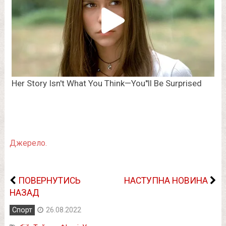
Джерело.
ПОВЕРНУТИСЬ
НАСТУПНА НОВИНА
НАЗАД
Спорт
26.08.2022