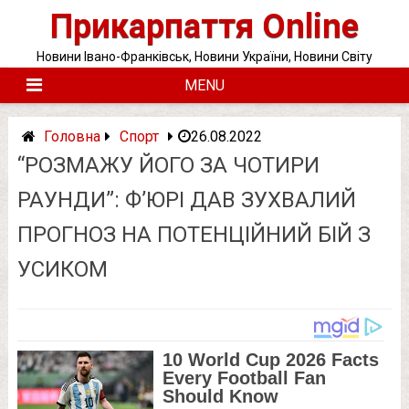
Skip
Прикарпаття Online
to
content
Новини Івано-Франківськ, Новини України, Новини Світу
MENU
Головна
Спорт
26.08.2022
“РОЗМАЖУ ЙОГО ЗА ЧОТИРИ
РАУНДИ”: Ф’ЮРІ ДАВ ЗУХВАЛИЙ
ПРОГНОЗ НА ПОТЕНЦІЙНИЙ БІЙ З
УСИКОМ