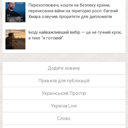
Перехоплювачі, кошти на безпеку країни,
перенесення війни на територію росії: Євгеній
Хмара озвучив пріоритети для дипломатів
Іноді найважливіший вибір — це не гучний крок,
а тихе “я готовий”.
Додати новину
Правила для публікацій
Український Простір
Україна Live
Слово