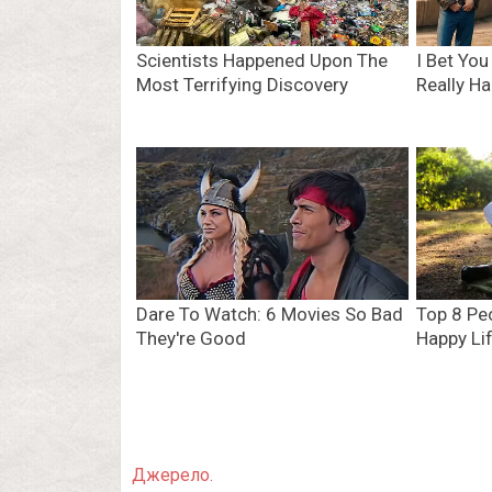
Джерело.