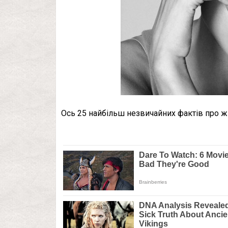
Ось 25 найбільш незвичайних фактів про жі