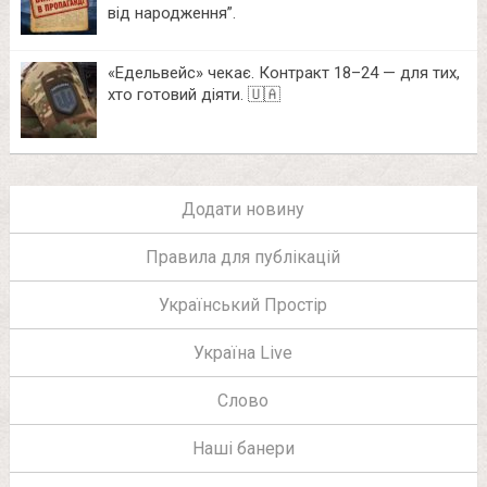
від народження”.
«Едельвейс» чекає. Контракт 18–24 — для тих,
хто готовий діяти. 🇺🇦
Додати новину
Правила для публікацій
Український Простір
Україна Live
Слово
Наші банери