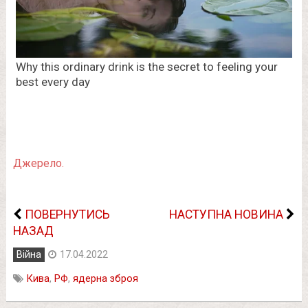
Джерело.
ПОВЕРНУТИСЬ
НАСТУПНА НОВИНА
НАЗАД
Війна
17.04.2022
Кива
,
РФ
,
ядерна зброя