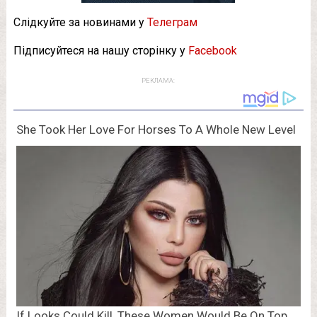
Слідкуйте за новинами у
Телеграм
Підписуйтеся на нашу сторінку у
Facebook
РЕКЛАМА: