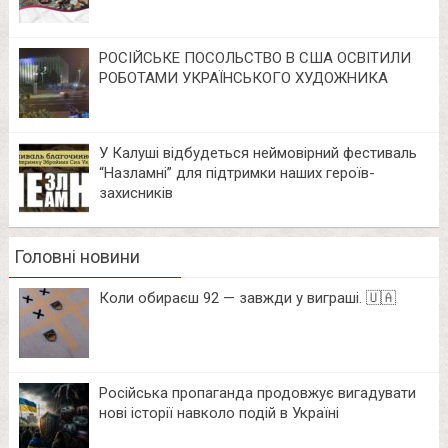
РОСІЙСЬКЕ ПОСОЛЬСТВО В США ОСВІТИЛИ
РОБОТАМИ УКРАЇНСЬКОГО ХУДОЖНИКА
У Калуші відбудеться неймовірний фестиваль
“Назламні” для підтримки наших героїв-
захисників
Головні новини
Коли обираєш 92 — завжди у виграші. 🇺🇦
Російська пропаганда продовжує вигадувати
нові історії навколо подій в Україні