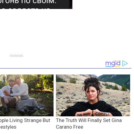
РЕКЛАМА: