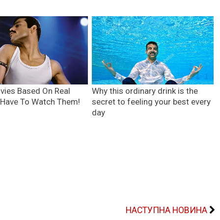
НАСТУПНА НОВИНА