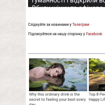
Слідкуйте за новинами у
Телеграм
Підписуйтеся на нашу сторінку у
Facebook