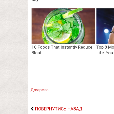
Джерело.
ПОВЕРНУТИСЬ НАЗАД