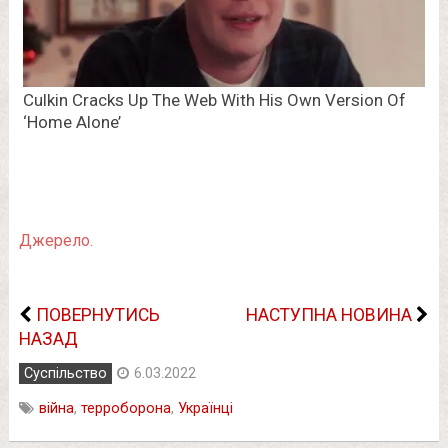
Джерело.
ПОВЕРНУТИСЬ
НАСТУПНА НОВИНА
НАЗАД
Суспільство
6.03.2022
війна
,
терроборона
,
Українці