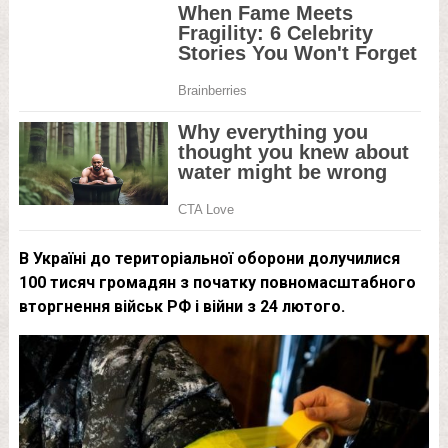
В Україні до територіальної оборони долучилися
100 тисяч громадян з початку повномасштабного
вторгнення військ РФ і війни з 24 лютого.