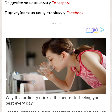
Слідкуйте за новинами у
Телеграм
Підписуйтеся на нашу сторінку у
Facebook
РЕКЛАМА: