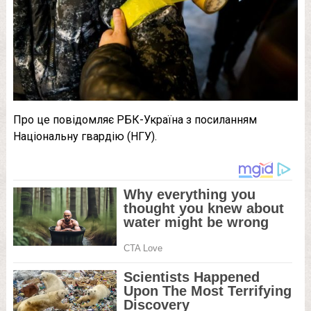
Про це повідомляє РБК-Україна з посиланням
Національну гвардію (НГУ).