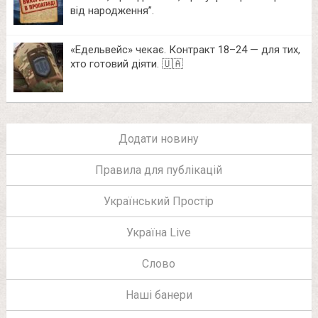
від народження”.
«Едельвейс» чекає. Контракт 18–24 — для тих,
хто готовий діяти. 🇺🇦
Додати новину
Правила для публікацій
Український Простір
Україна Live
Слово
Наші банери