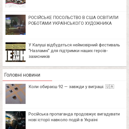
РОСІЙСЬКЕ ПОСОЛЬСТВО В США ОСВІТИЛИ
РОБОТАМИ УКРАЇНСЬКОГО ХУДОЖНИКА
У Калуші відбудеться неймовірний фестиваль
“Назламні” для підтримки наших героїв-
захисників
Головні новини
Коли обираєш 92 — завжди у виграші. 🇺🇦
Російська пропаганда продовжує вигадувати
нові історії навколо подій в Україні