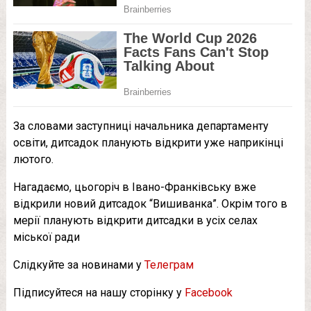
За словами заступниці начальника департаменту
освіти, дитсадок планують відкрити уже наприкінці
лютого.
Нагадаємо, цьогоріч в Івано-Франківську вже
відкрили новий дитсадок “Вишиванка”. Окрім того в
мерії планують відкрити дитсадки в усіх селах
міської ради
Слідкуйте за новинами у
Телеграм
Підписуйтеся на нашу сторінку у
Facebook