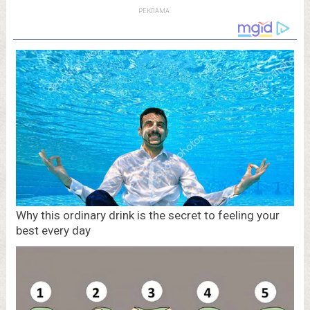
РЕКЛАМА: