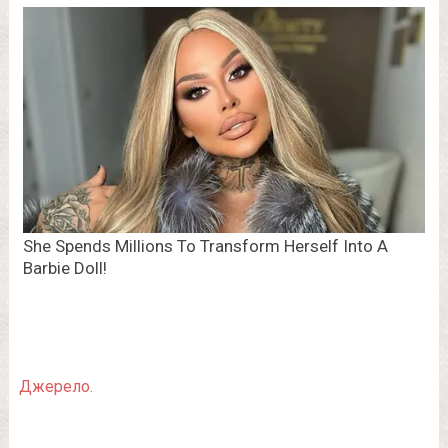
Джерело.