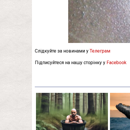
Слідкуйте за новинами у
Телеграм
Підписуйтеся на нашу сторінку у
Facebook