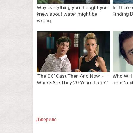
Джерело.