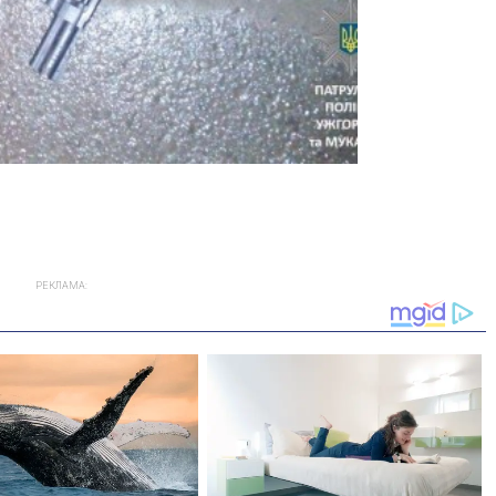
РЕКЛАМА: