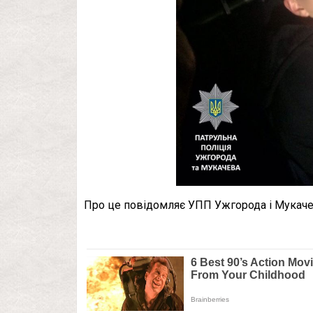
Про це повідомляє УПП Ужгорода і Мукаче