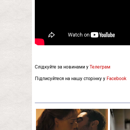
Слідкуйте за новинами у
Телеграм
Підписуйтеся на нашу сторінку у
Facebook