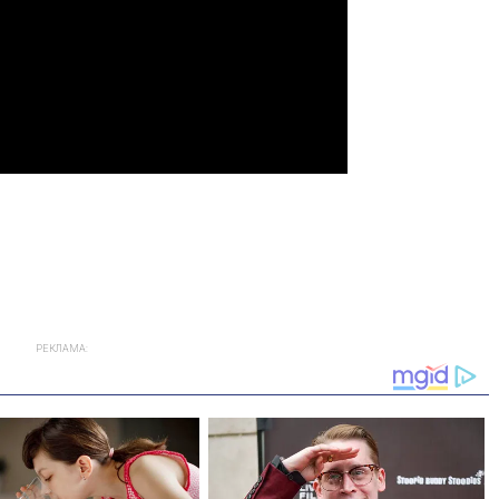
РЕКЛАМА: