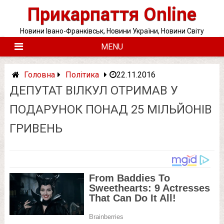
Skip
Прикарпаття Online
to
content
Новини Івано-Франківськ, Новини України, Новини Світу
MENU
Головна
Політика
22.11.2016
ДЕПУТАТ ВІЛКУЛ ОТРИМАВ У
ПОДАРУНОК ПОНАД 25 МІЛЬЙОНІВ
ГРИВЕНЬ