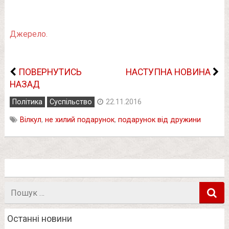
Джерело.
ПОВЕРНУТИСЬ
НАСТУПНА НОВИНА
НАЗАД
Політика
Суспільство
22.11.2016
Вілкул
,
не хилий подарунок
,
подарунок від дружини
Пошук
в
Останні новини