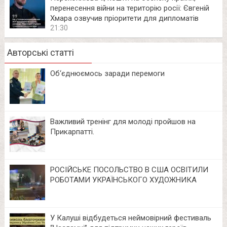
перенесення війни на територію росії: Євгеній
Хмара озвучив пріоритети для дипломатів
21:30
Авторські статті
Об‘єднюємось заради перемоги
Важливий тренінг для молоді пройшов на
Прикарпатті.
РОСІЙСЬКЕ ПОСОЛЬСТВО В США ОСВІТИЛИ
РОБОТАМИ УКРАЇНСЬКОГО ХУДОЖНИКА
У Калуші відбудеться неймовірний фестиваль